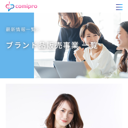
最新情報一覧>
ブランド品販売事業 一覧