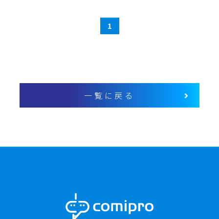
1
一覧に戻る