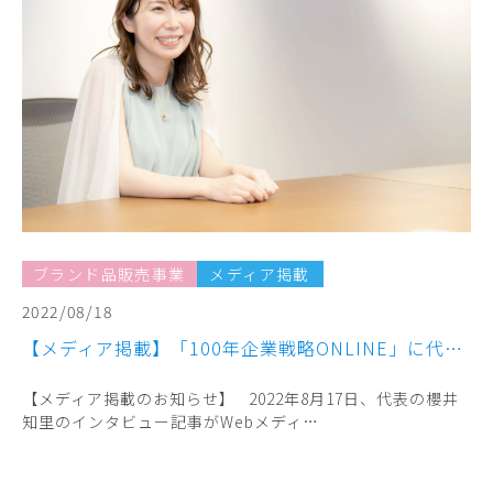
ブランド品販売事業
メディア掲載
2022/08/18
【メディア掲載】「100年企業戦略ONLINE」に代表の櫻井知里のインタビュー記事が掲載されました
【メディア掲載のお知らせ】 2022年8月17日、代表の櫻井
知里のインタビュー記事がWebメディ…