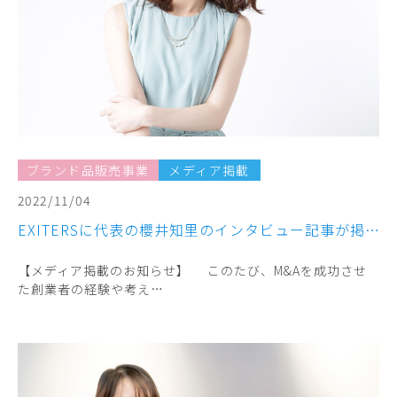
ブランド品販売事業
メディア掲載
2022/11/04
EXITERSに代表の櫻井知里のインタビュー記事が掲載されました！【メディア掲載】
【メディア掲載のお知らせ】 このたび、M&Aを成功させ
た創業者の経験や考え…