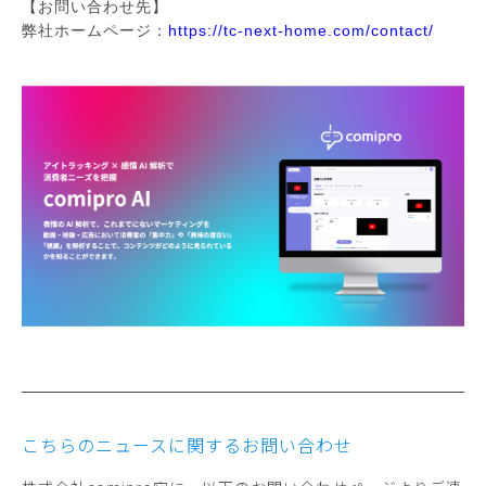
【お問い合わせ先】
弊社ホームページ：
https://tc-next-home.com/contact/
こちらのニュースに関するお問い合わせ