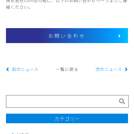
株式会社comipro宛に、以下のお問い合わせページよりご連
絡ください。
お問い合わせ
前のニュース
一覧に戻る
次のニュース
カテゴリー