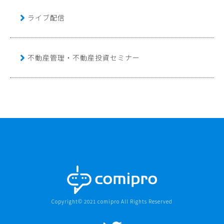
ライブ配信
不動産管理・不動産投資セミナー
Copyright© 2021 comipro All Rights Reserved