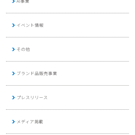
AI事業
イベント情報
その他
ブランド品販売事業
プレスリリース
メディア掲載