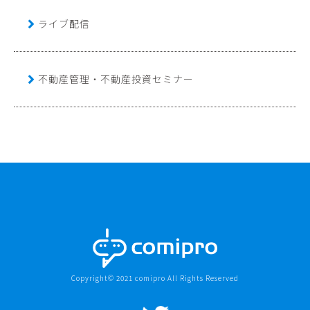
ライブ配信
不動産管理・不動産投資セミナー
Copyright© 2021 comipro All Rights Reserved