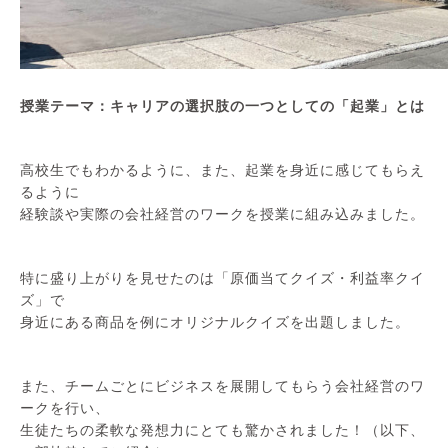
授業テーマ：キャリアの選択肢の一つとしての「起業」とは
高校生でもわかるように、また、起業を身近に感じてもらえ
るように
経験談や実際の会社経営のワークを授業に組み込みました。
特に盛り上がりを見せたのは「原価当てクイズ・利益率クイ
ズ」で
身近にある商品を例にオリジナルクイズを出題しました。
また、チームごとにビジネスを展開してもらう会社経営のワ
ークを行い、
生徒たちの柔軟な発想力にとても驚かされました！（以下、