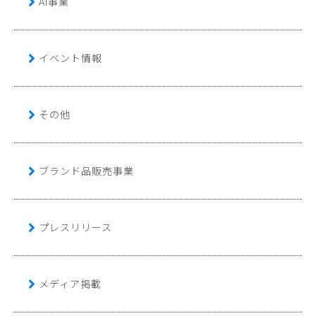
AI事業
イベント情報
その他
ブランド品販売事業
プレスリリース
メディア掲載