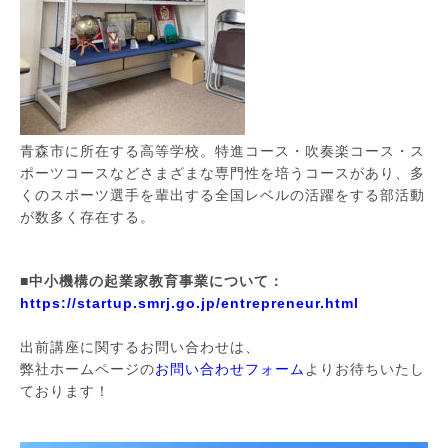
青森市に所在する高等学校。特進コース・吹奏楽コース・ス
ポーツコースなどさまざまな専門性を培うコースがあり、多
くのスポーツ選手を輩出する全国レベルの活躍をする部活動
が数多く存在する。
■中小機構の起業家教育事業について：
https://startup.smrj.go.jp/entrepreneur.html
出前講座に関するお問い合わせは、
弊社ホームページの
お問い合わせフォーム
よりお待ちいたし
ております！