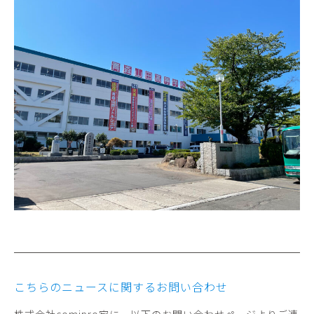
こちらのニュースに関するお問い合わせ