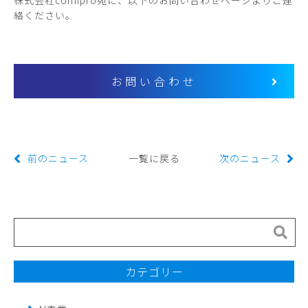
株式会社comipro宛に、以下のお問い合わせページよりご連
絡ください。
お問い合わせ
前のニュース
一覧に戻る
次のニュース
カテゴリー