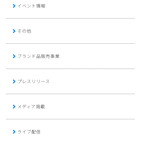
イベント情報
その他
ブランド品販売事業
プレスリリース
メディア掲載
ライブ配信