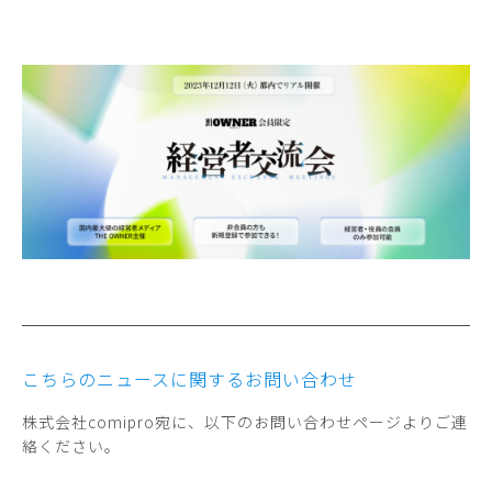
こちらのニュースに関するお問い合わせ
株式会社comipro宛に、以下のお問い合わせページよりご連
絡ください。