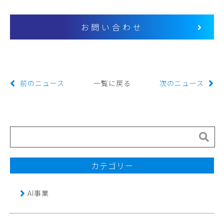
お問い合わせ
前のニュース
一覧に戻る
次のニュース
カテゴリー
AI事業