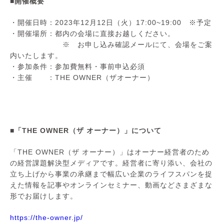
■開催概要
・開催日時：2023年12月12日（火）17:00~19:00 ※予定
・開催場所：都内の会場に直接お越しください。
※ お申し込み確認メールにて、会場をご案
内いたします。
・参加条件：参加費無料・事前申込必須
・主催 ：
THE OWNER（ザオーナー）
■「THE OWNER（ザ オーナー）」について
「THE OWNER（ザ オーナー）」はオーナー経営者のため
の経営課題解決型メディアです。経営者に寄り添い、会社の
立ち上げから事業の承継まで幅広い企業のライフスパンを捉
えた情報を記事やオンラインセミナー、動画などさまざまな
形でお届けします。
https://the-owner.jp/