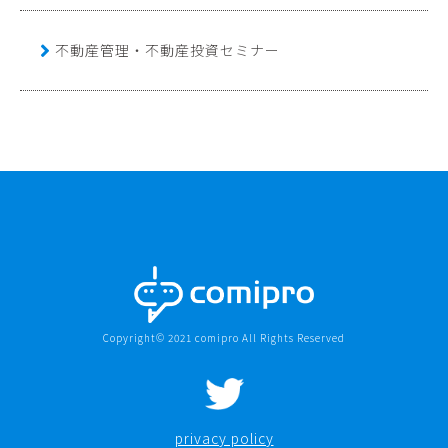
不動産管理・不動産投資セミナー
Copyright© 2021 comipro All Rights Reserved
privacy policy